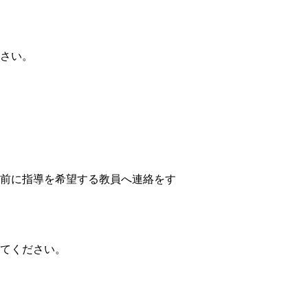
さい。
前に指導を希望する教員へ連絡をす
てください。