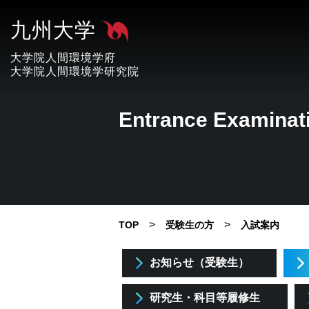
九州大学
大学院人間環境学府
大学院人間環境学研究院
Entrance Examinat
>
>
TOP
受験生の方
入試案内
お知らせ（受験生）
研究生・科目等履修生