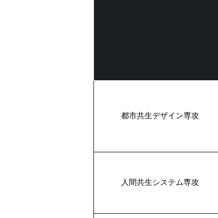
都市共生デザイン専攻
人間共生システム専攻