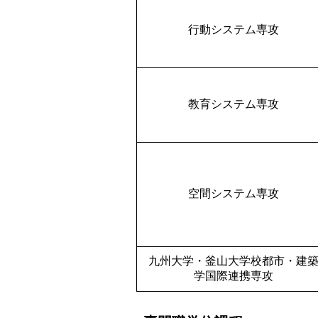
行動システム専攻
教育システム専攻
空間システム専攻
九州大学・釜山大学校都市・建
学国際連携専攻