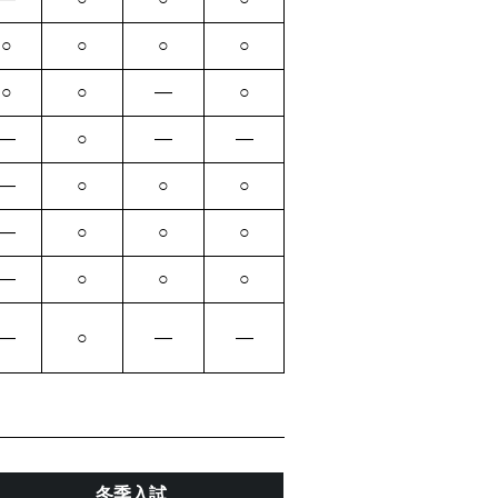
○
○
○
○
○
○
―
○
―
○
―
―
―
○
○
○
―
○
○
○
―
○
○
○
―
○
―
―
冬季入試