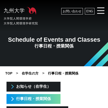
九州大学
お問い合わせ
ENG
大学院人間環境学府
大学院人間環境学研究院
Schedule of Events and Classes
行事日程・授業関係
>
>
TOP
在学生の方
行事日程・授業関係
お知らせ（在学生）
行事日程・授業関係