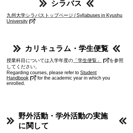
シラバス
九州大学シラバストップページ / Syllabuses in Kyushu
University
カリキュラム・学生便覧
授業科目については入学年度の
「学生便覧」
を参照
してください。
Regarding courses, please refer to
Student
Handbook
for the academic year in which you
enrolled.
野外活動・学外活動の実施
に関して