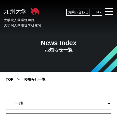
九州大学
お問い合わせ
ENG
大学院人間環境学府
大学院人間環境学研究院
News Index
お知らせ一覧
>
TOP
お知らせ一覧