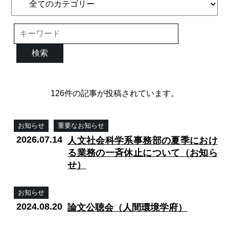
検索
126件の記事が投稿されています。
お知らせ
重要なお知らせ
2026.07.14
人文社会科学系事務部の夏季におけ
る業務の一斉休止について（お知ら
せ）
お知らせ
2024.08.20
論文公聴会（人間環境学府）