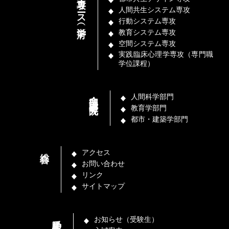
専攻・コース（学府）
人間共生システム専攻
行動システム専攻
教育システム専攻
空間システム専攻
実践臨床心理学専攻（専門職
学位課程）
部門・講座（研究院）
人間科学部門
教育学部門
都市・建築学部門
総合
アクセス
お問い合わせ
リンク
サイトマップ
受験生の方
お知らせ（受験生）