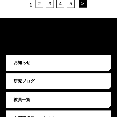
2
3
4
5
>
1
お知らせ
研究ブログ
教員一覧