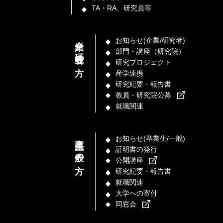
TA・RA、研究員等
企業／研究者の方
お知らせ(企業/研究者)
部門・講座（研究院）
研究プロジェクト
産学連携
研究紀要・報告書
教員・研究院公募
就職関連
卒業生／一般の方
お知らせ(卒業生/一般)
証明書の発行
公開講座
研究紀要・報告書
就職関連
大学への寄付
同窓会