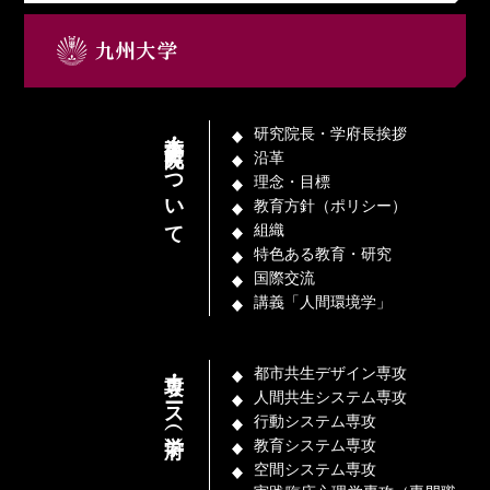
本学府・研究院について
研究院長・学府長挨拶
沿革
理念・目標
教育方針（ポリシー）
組織
特色ある教育・研究
国際交流
講義「人間環境学」
専攻・コース（学府）
都市共生デザイン専攻
人間共生システム専攻
行動システム専攻
教育システム専攻
空間システム専攻