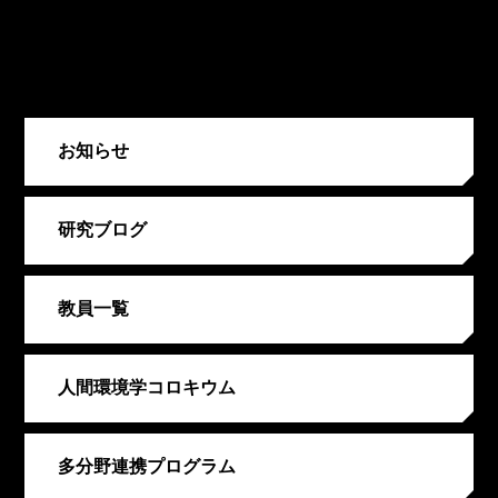
お知らせ
研究ブログ
教員一覧
人間環境学コロキウム
多分野連携プログラム