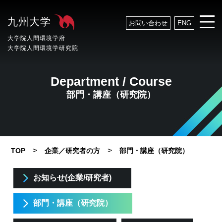
九州大学
お問い合わせ
ENG
大学院人間環境学府
大学院人間環境学研究院
Department / Course
部門・講座（研究院）
>
>
TOP
企業／研究者の方
部門・講座（研究院）
お知らせ(企業/研究者)
部門・講座（研究院）