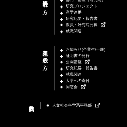
研究プロジェクト
産学連携
研究紀要・報告書
教員・研究院公募
就職関連
卒業生／一般の方
お知らせ(卒業生/一般)
証明書の発行
公開講座
研究紀要・報告書
就職関連
大学への寄付
同窓会
教職員
人文社会科学系事務部