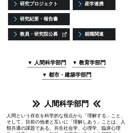
研究プロジェクト
産学連携
研究紀要・報告書
教員・研究院公募
就職関連
▼ 人間科学部門
▼ 教育学部門
▼ 都市・建築学部門
人間科学部門
人間という存在を科学的な視点から「理解する」こと、
そして、目前の他者と互いに「理解しあう」ことは、人
類共通の課題である。共生社会学、心理学、臨床心理