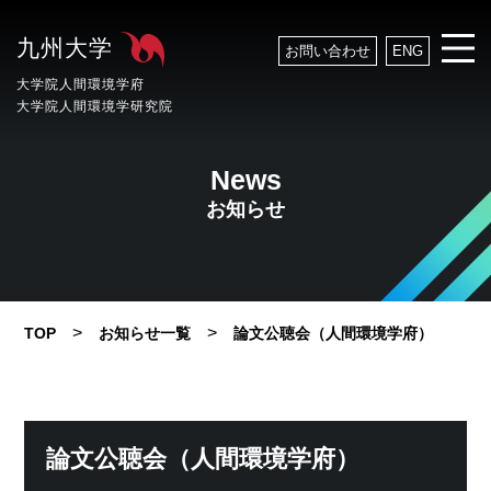
九州大学
お問い合わせ
ENG
大学院人間環境学府
大学院人間環境学研究院
News
お知らせ
>
>
TOP
お知らせ一覧
論文公聴会（人間環境学府）
論文公聴会（人間環境学府）