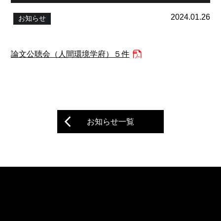
2024.01.26
お知らせ
論文公聴会（人間環境学府）５件
お知らせ一覧