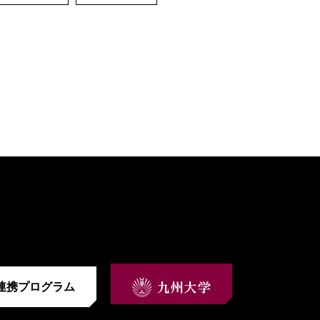
連携プログラム